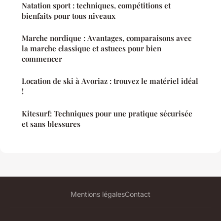
Natation sport : techniques, compétitions et
bienfaits pour tous niveaux
Marche nordique : Avantages, comparaisons avec
la marche classique et astuces pour bien
commencer
Location de ski à Avoriaz : trouvez le matériel idéal
!
Kitesurf: Techniques pour une pratique sécurisée
et sans blessures
Mentions légales
Contact