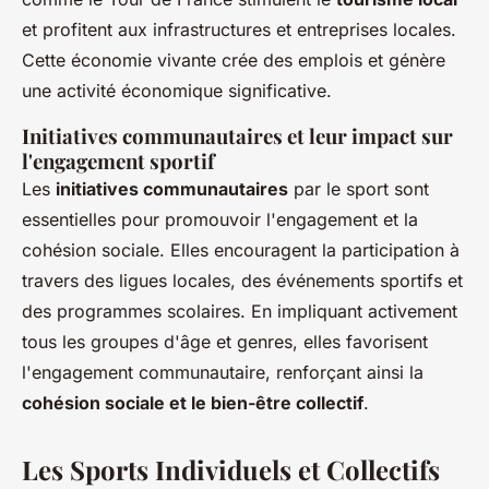
et profitent aux infrastructures et entreprises locales.
Cette économie vivante crée des emplois et génère
une activité économique significative.
Initiatives communautaires et leur impact sur
l'engagement sportif
Les
initiatives communautaires
par le sport sont
essentielles pour promouvoir l'engagement et la
cohésion sociale. Elles encouragent la participation à
travers des ligues locales, des événements sportifs et
des programmes scolaires. En impliquant activement
tous les groupes d'âge et genres, elles favorisent
l'engagement communautaire, renforçant ainsi la
cohésion sociale et le bien-être collectif
.
Les Sports Individuels et Collectifs