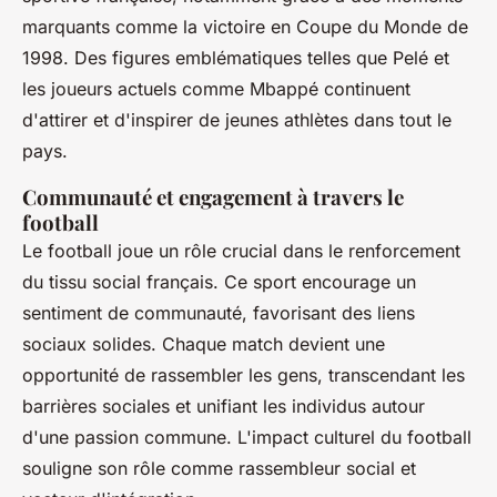
marquants comme la victoire en Coupe du Monde de
1998. Des figures emblématiques telles que Pelé et
les joueurs actuels comme Mbappé continuent
d'attirer et d'inspirer de jeunes athlètes dans tout le
pays.
Communauté et engagement à travers le
football
Le football joue un rôle crucial dans le renforcement
du tissu social français. Ce sport encourage un
sentiment de communauté, favorisant des liens
sociaux solides. Chaque match devient une
opportunité de rassembler les gens, transcendant les
barrières sociales et unifiant les individus autour
d'une passion commune. L'impact culturel du football
souligne son rôle comme rassembleur social et