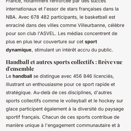
France, notamment renforcée par des succès
internationaux et l'essor de stars françaises dans la
NBA. Avec 678 482 participants, le basketball est
enraciné dans des villes comme Villeurbanne, célèbre
pour son club l'ASVEL. Les médias concentrent de
plus en plus leur couverture sur cet
sport
dynamique
, stimulant un intérêt accru du public.
Handball et autres sports collectifs : Brève vue
d'ensemble
Le
handball
se distingue avec 456 846 licenciés,
illustrant un enthousiasme pour ce sport rapide et
stratégique. Au-delà de ces disciplines, d'autres
sports collectifs comme le volleyball et le hockey sur
glace participent également à la diversité du paysage
sportif français. Chacun de ces sports contribue de
manière unique à l'engagement communautaire et à