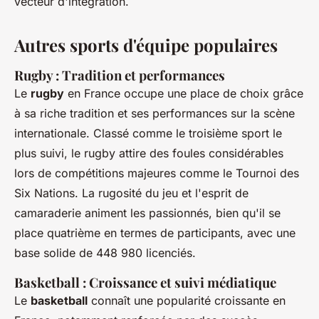
vecteur d'intégration.
Autres sports d'équipe populaires
Rugby : Tradition et performances
Le
rugby
en France occupe une place de choix grâce
à sa riche tradition et ses performances sur la scène
internationale. Classé comme le troisième sport le
plus suivi, le rugby attire des foules considérables
lors de compétitions majeures comme le Tournoi des
Six Nations. La rugosité du jeu et l'esprit de
camaraderie animent les passionnés, bien qu'il se
place quatrième en termes de participants, avec une
base solide de 448 980 licenciés.
Basketball : Croissance et suivi médiatique
Le
basketball
connaît une popularité croissante en