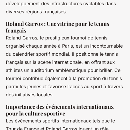
développement des infrastructures cyclables dans
diverses régions françaises.
Roland Garros : Une vitrine pour le tennis
français
Roland Garros, le prestigieux tournoi de tennis
organisé chaque année à Paris, est un incontournable
du calendrier sportif mondial. Il positionne le tennis
français sur la scène internationale, en offrant aux
athlètes un auditorium emblématique pour briller. Ce
tournoi contribue également à la promotion du tennis
parmi les jeunes et favorise l'accès au sport à travers
des initiatives locales.
Importance des événements internationaux
pour la culture sportive
Les événements sportifs internationaux tels que le
Tour de France et Roland Garros jouent un rôle