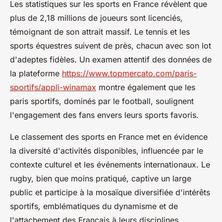
Les statistiques sur les sports en France révèlent que
plus de 2,18 millions de joueurs sont licenciés,
témoignant de son attrait massif. Le tennis et les
sports équestres suivent de près, chacun avec son lot
d'adeptes fidèles. Un examen attentif des données de
la plateforme
https://www.topmercato.com/paris-
sportifs/appli-winamax
montre également que les
paris sportifs, dominés par le football, soulignent
l'engagement des fans envers leurs sports favoris.
Le classement des sports en France met en évidence
la diversité d'activités disponibles, influencée par le
contexte culturel et les événements internationaux. Le
rugby, bien que moins pratiqué, captive un large
public et participe à la mosaïque diversifiée d'intérêts
sportifs, emblématiques du dynamisme et de
l'attachement des Français à leurs disciplines.