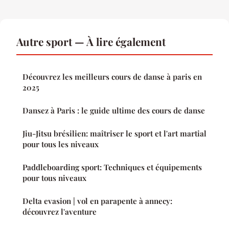
Autre sport — À lire également
Découvrez les meilleurs cours de danse à paris en
2025
Dansez à Paris : le guide ultime des cours de danse
Jiu-Jitsu brésilien: maîtriser le sport et l'art martial
pour tous les niveaux
Paddleboarding sport: Techniques et équipements
pour tous niveaux
Delta evasion | vol en parapente à annecy:
découvrez l'aventure