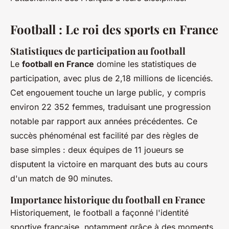
Football : Le roi des sports en France
Statistiques de participation au football
Le
football en France
domine les statistiques de
participation, avec plus de 2,18 millions de licenciés.
Cet engouement touche un large public, y compris
environ 22 352 femmes, traduisant une progression
notable par rapport aux années précédentes. Ce
succès phénoménal est facilité par des règles de
base simples : deux équipes de 11 joueurs se
disputent la victoire en marquant des buts au cours
d'un match de 90 minutes.
Importance historique du football en France
Historiquement, le football a façonné l'identité
sportive française, notamment grâce à des moments