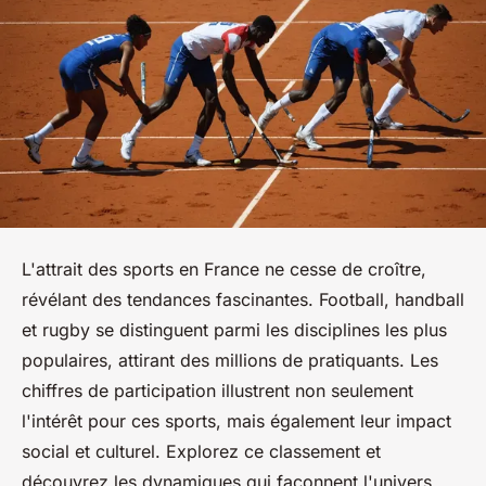
L'attrait des sports en France ne cesse de croître,
révélant des tendances fascinantes. Football, handball
et rugby se distinguent parmi les disciplines les plus
populaires, attirant des millions de pratiquants. Les
chiffres de participation illustrent non seulement
l'intérêt pour ces sports, mais également leur impact
social et culturel. Explorez ce classement et
découvrez les dynamiques qui façonnent l'univers