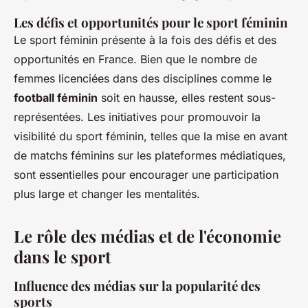
Les défis et opportunités pour le sport féminin
Le sport féminin présente à la fois des défis et des
opportunités en France. Bien que le nombre de
femmes licenciées dans des disciplines comme le
football féminin
soit en hausse, elles restent sous-
représentées. Les initiatives pour promouvoir la
visibilité du sport féminin, telles que la mise en avant
de matchs féminins sur les plateformes médiatiques,
sont essentielles pour encourager une participation
plus large et changer les mentalités.
Le rôle des médias et de l'économie
dans le sport
Influence des médias sur la popularité des
sports