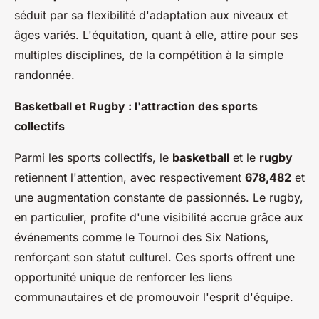
séduit par sa flexibilité d'adaptation aux niveaux et
âges variés. L'équitation, quant à elle, attire pour ses
multiples disciplines, de la compétition à la simple
randonnée.
Basketball et Rugby : l'attraction des sports
collectifs
Parmi les sports collectifs, le
basketball
et le
rugby
retiennent l'attention, avec respectivement
678,482
et
une augmentation constante de passionnés. Le rugby,
en particulier, profite d'une visibilité accrue grâce aux
événements comme le Tournoi des Six Nations,
renforçant son statut culturel. Ces sports offrent une
opportunité unique de renforcer les liens
communautaires et de promouvoir l'esprit d'équipe.