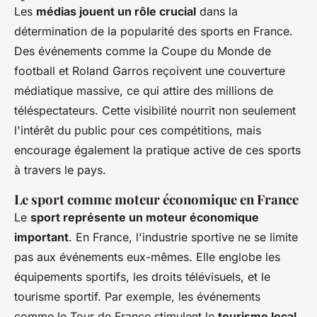
Les
médias jouent un rôle crucial
dans la
détermination de la popularité des sports en France.
Des événements comme la Coupe du Monde de
football et Roland Garros reçoivent une couverture
médiatique massive, ce qui attire des millions de
téléspectateurs. Cette visibilité nourrit non seulement
l'intérêt du public pour ces compétitions, mais
encourage également la pratique active de ces sports
à travers le pays.
Le sport comme moteur économique en France
Le
sport représente un moteur économique
important
. En France, l'industrie sportive ne se limite
pas aux événements eux-mêmes. Elle englobe les
équipements sportifs, les droits télévisuels, et le
tourisme sportif. Par exemple, les événements
comme le Tour de France stimulent le
tourisme local