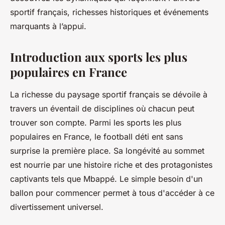
sportif français, richesses historiques et événements
marquants à l’appui.
Introduction aux sports les plus
populaires en France
La richesse du paysage sportif français se dévoile à
travers un éventail de disciplines où chacun peut
trouver son compte. Parmi les sports les plus
populaires en France, le football déti ent sans
surprise la première place. Sa longévité au sommet
est nourrie par une histoire riche et des protagonistes
captivants tels que Mbappé. Le simple besoin d'un
ballon pour commencer permet à tous d'accéder à ce
divertissement universel.