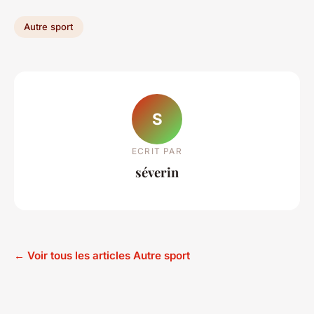
Autre sport
S
ECRIT PAR
séverin
← Voir tous les articles Autre sport