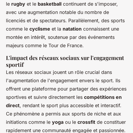
le
rugby
et le
basketball
continuent de s'imposer,
avec une augmentation notable du nombre de
licenciés et de spectateurs. Parallèlement, des sports
comme le
cyclisme
et la
natation
connaissent une
montée en intérêt, soutenue par des événements
majeurs comme le Tour de France.
L'impact des réseaux sociaux sur l'engagement
sportif
Les réseaux sociaux jouent un rôle crucial dans
l'augmentation de l'engagement envers le sport. Ils
offrent une plateforme pour partager des expériences
sportives et suivre directement les
compétitions en
direct
, rendant le sport plus accessible et interactif.
Ce phénomène a permis aux sports de niche et aux
initiations comme le
yoga
ou le
crossfit
de constituer
rapidement une communauté engagée et passionnée.