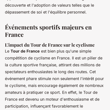
découverte et l'adoption de valeurs telles que le
dépassement de soi et l'équilibre personnel.
Événements sportifs majeurs en
France
L'impact du Tour de France sur le cyclisme
Le
Tour de France
est bien plus qu'une simple
compétition de cyclisme en France. Il est un pilier de
la culture sportive française, attirant des millions de
spectateurs enthousiastes le long des routes. Cet
événement phare stimule non seulement l'intérêt pour
le cyclisme, mais encourage également de nombreux
amateurs à pratiquer ce sport. En effet, le Tour de
France est devenu un moteur d'enthousiasme et de
participation, influençant favorablement le