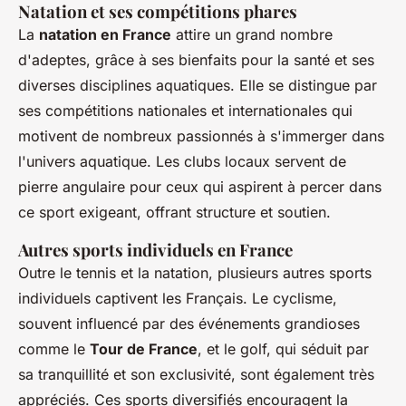
Natation et ses compétitions phares
La
natation en France
attire un grand nombre
d'adeptes, grâce à ses bienfaits pour la santé et ses
diverses disciplines aquatiques. Elle se distingue par
ses compétitions nationales et internationales qui
motivent de nombreux passionnés à s'immerger dans
l'univers aquatique. Les clubs locaux servent de
pierre angulaire pour ceux qui aspirent à percer dans
ce sport exigeant, offrant structure et soutien.
Autres sports individuels en France
Outre le tennis et la natation, plusieurs autres sports
individuels captivent les Français. Le cyclisme,
souvent influencé par des événements grandioses
comme le
Tour de France
, et le golf, qui séduit par
sa tranquillité et son exclusivité, sont également très
appréciés. Ces sports diversifiés encouragent la