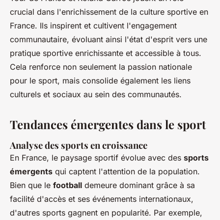
crucial dans l'enrichissement de la culture sportive en
France. Ils inspirent et cultivent l'engagement
communautaire, évoluant ainsi l'état d'esprit vers une
pratique sportive enrichissante et accessible à tous.
Cela renforce non seulement la passion nationale
pour le sport, mais consolide également les liens
culturels et sociaux au sein des communautés.
Tendances émergentes dans le sport
Analyse des sports en croissance
En France, le paysage sportif évolue avec des
sports
émergents
qui captent l'attention de la population.
Bien que le
football
demeure dominant grâce à sa
facilité d'accès et ses événements internationaux,
d'autres sports gagnent en popularité. Par exemple,