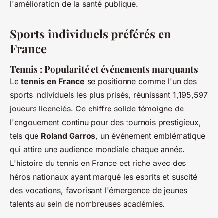
l'amélioration de la santé publique.
Sports individuels préférés en
France
Tennis : Popularité et événements marquants
Le
tennis en France
se positionne comme l'un des
sports individuels les plus prisés, réunissant 1,195,597
joueurs licenciés. Ce chiffre solide témoigne de
l'engouement continu pour des tournois prestigieux,
tels que
Roland Garros
, un événement emblématique
qui attire une audience mondiale chaque année.
L'histoire du tennis en France est riche avec des
héros nationaux ayant marqué les esprits et suscité
des vocations, favorisant l'émergence de jeunes
talents au sein de nombreuses académies.