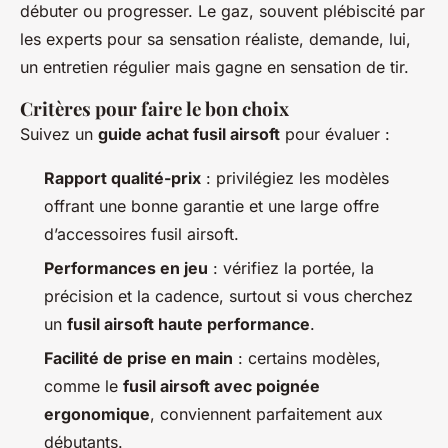
débuter ou progresser. Le gaz, souvent plébiscité par
les experts pour sa sensation réaliste, demande, lui,
un entretien régulier mais gagne en sensation de tir.
Critères pour faire le bon choix
Suivez un
guide achat fusil airsoft
pour évaluer :
Rapport qualité-prix
: privilégiez les modèles
offrant une bonne garantie et une large offre
d’accessoires fusil airsoft.
Performances en jeu
: vérifiez la portée, la
précision et la cadence, surtout si vous cherchez
un
fusil airsoft haute performance
.
Facilité de prise en main
: certains modèles,
comme le
fusil airsoft avec poignée
ergonomique
, conviennent parfaitement aux
débutants.