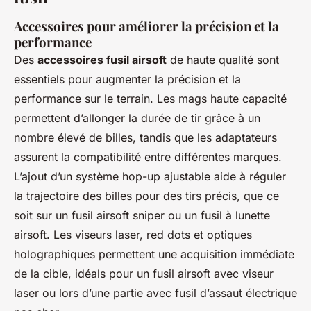
Accessoires pour améliorer la précision et la
performance
Des
accessoires fusil airsoft
de haute qualité sont
essentiels pour augmenter la précision et la
performance sur le terrain. Les mags haute capacité
permettent d’allonger la durée de tir grâce à un
nombre élevé de billes, tandis que les adaptateurs
assurent la compatibilité entre différentes marques.
L’ajout d’un système hop-up ajustable aide à réguler
la trajectoire des billes pour des tirs précis, que ce
soit sur un fusil airsoft sniper ou un fusil à lunette
airsoft. Les viseurs laser, red dots et optiques
holographiques permettent une acquisition immédiate
de la cible, idéals pour un fusil airsoft avec viseur
laser ou lors d’une partie avec fusil d’assaut électrique