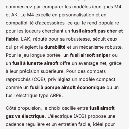
commencez par comparer les modèles iconiques M4
et AK. Le M4 excelle en personnalisation et en
compatibilité d’accessoires, ce qui le rend populaire
pour les joueurs cherchant un
fusil airsoft pas cher et
fiable
. L’AK, réputé pour sa robustesse, séduit ceux
qui privilégient la
durabilité
et un mécanisme robuste.
Pour le jeu longue portée, un
fusil airsoft sniper
ou
un
fusil à lunette airsoft
offre un avantage net, grâce
à leur précision supérieure. Pour des combats
rapprochés (CQB), privilégiez un modèle compact
comme un
fusil à pompe airsoft économique
ou un
fusil électrique type ARP9.
Côté propulsion, le choix oscille entre
fusil airsoft
gaz vs électrique
. L’électrique (AEG) propose une
cadence régulière et un entretien facile, idéal pour