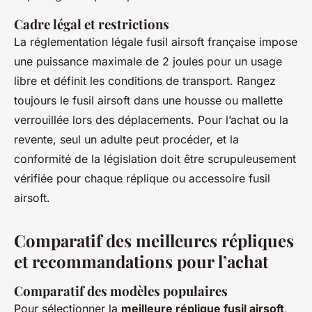
Cadre légal et restrictions
La réglementation légale fusil airsoft française impose
une puissance maximale de 2 joules pour un usage
libre et définit les conditions de transport. Rangez
toujours le fusil airsoft dans une housse ou mallette
verrouillée lors des déplacements. Pour l’achat ou la
revente, seul un adulte peut procéder, et la
conformité de la législation doit être scrupuleusement
vérifiée pour chaque réplique ou accessoire fusil
airsoft.
Comparatif des meilleures répliques
et recommandations pour l’achat
Comparatif des modèles populaires
Pour sélectionner la
meilleure réplique fusil airsoft
,