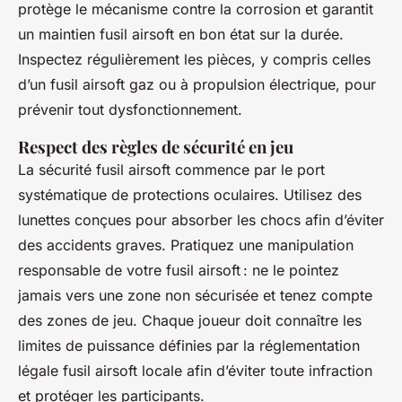
protège le mécanisme contre la corrosion et garantit
un maintien fusil airsoft en bon état sur la durée.
Inspectez régulièrement les pièces, y compris celles
d’un fusil airsoft gaz ou à propulsion électrique, pour
prévenir tout dysfonctionnement.
Respect des règles de sécurité en jeu
La sécurité fusil airsoft commence par le port
systématique de protections oculaires. Utilisez des
lunettes conçues pour absorber les chocs afin d’éviter
des accidents graves. Pratiquez une manipulation
responsable de votre fusil airsoft : ne le pointez
jamais vers une zone non sécurisée et tenez compte
des zones de jeu. Chaque joueur doit connaître les
limites de puissance définies par la réglementation
légale fusil airsoft locale afin d’éviter toute infraction
et protéger les participants.