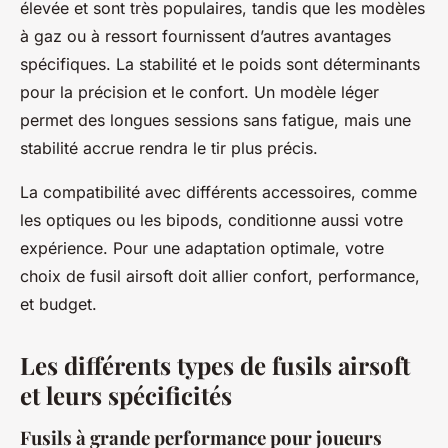
élevée et sont très populaires, tandis que les modèles
à gaz ou à ressort fournissent d’autres avantages
spécifiques. La stabilité et le poids sont déterminants
pour la précision et le confort. Un modèle léger
permet des longues sessions sans fatigue, mais une
stabilité accrue rendra le tir plus précis.
La compatibilité avec différents accessoires, comme
les optiques ou les bipods, conditionne aussi votre
expérience. Pour une adaptation optimale, votre
choix de fusil airsoft doit allier confort, performance,
et budget.
Les différents types de fusils airsoft
et leurs spécificités
Fusils à grande performance pour joueurs