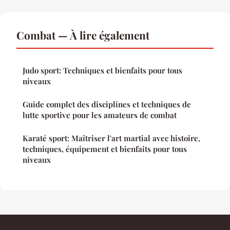
Combat — À lire également
Judo sport: Techniques et bienfaits pour tous
niveaux
Guide complet des disciplines et techniques de
lutte sportive pour les amateurs de combat
Karaté sport: Maîtriser l'art martial avec histoire,
techniques, équipement et bienfaits pour tous
niveaux