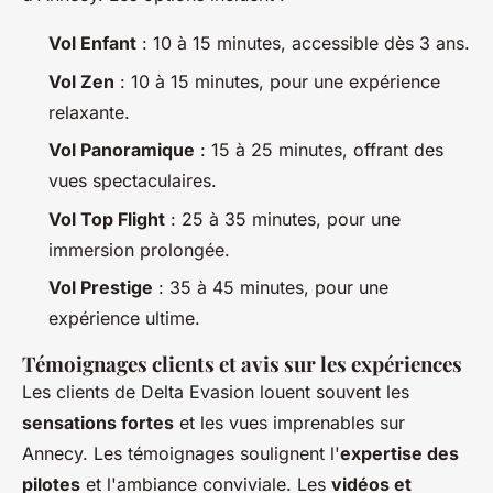
Vol Enfant
: 10 à 15 minutes, accessible dès 3 ans.
Vol Zen
: 10 à 15 minutes, pour une expérience
relaxante.
Vol Panoramique
: 15 à 25 minutes, offrant des
vues spectaculaires.
Vol Top Flight
: 25 à 35 minutes, pour une
immersion prolongée.
Vol Prestige
: 35 à 45 minutes, pour une
expérience ultime.
Témoignages clients et avis sur les expériences
Les clients de Delta Evasion louent souvent les
sensations fortes
et les vues imprenables sur
Annecy. Les témoignages soulignent l'
expertise des
pilotes
et l'ambiance conviviale. Les
vidéos et