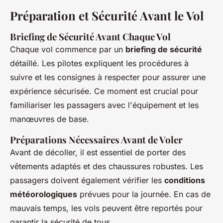
Préparation et Sécurité Avant le Vol
Briefing de Sécurité Avant Chaque Vol
Chaque vol commence par un
briefing de sécurité
détaillé. Les pilotes expliquent les procédures à
suivre et les consignes à respecter pour assurer une
expérience sécurisée. Ce moment est crucial pour
familiariser les passagers avec l'équipement et les
manœuvres de base.
Préparations Nécessaires Avant de Voler
Avant de décoller, il est essentiel de porter des
vêtements adaptés et des chaussures robustes. Les
passagers doivent également vérifier les
conditions
météorologiques
prévues pour la journée. En cas de
mauvais temps, les vols peuvent être reportés pour
garantir la sécurité de tous.