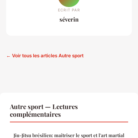
ECRIT PAR
séverin
← Voir tous les articles Autre sport
Autre sport — Lectures
complémentaires
Jiu-Jitsu brésilien: maîtriser le sport et l'art martial