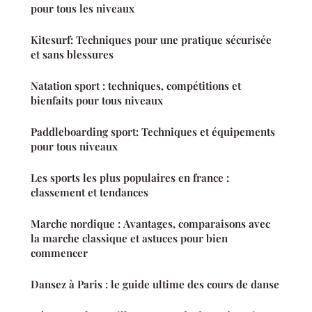
pour tous les niveaux
Kitesurf: Techniques pour une pratique sécurisée
et sans blessures
Natation sport : techniques, compétitions et
bienfaits pour tous niveaux
Paddleboarding sport: Techniques et équipements
pour tous niveaux
Les sports les plus populaires en france :
classement et tendances
Marche nordique : Avantages, comparaisons avec
la marche classique et astuces pour bien
commencer
Dansez à Paris : le guide ultime des cours de danse