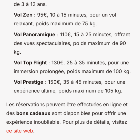
de 3 à 12 ans.
Vol Zen
: 95€, 10 à 15 minutes, pour un vol
relaxant, poids maximum de 75 kg.
Vol Panoramique
: 110€, 15 à 25 minutes, offrant
des vues spectaculaires, poids maximum de 90
kg.
Vol Top Flight
: 130€, 25 à 35 minutes, pour une
immersion prolongée, poids maximum de 100 kg.
Vol Prestige
: 150€, 35 à 45 minutes, pour une
expérience ultime, poids maximum de 105 kg.
Les réservations peuvent être effectuées en ligne et
des
bons cadeaux
sont disponibles pour offrir une
expérience inoubliable. Pour plus de détails, visitez
ce site web
.