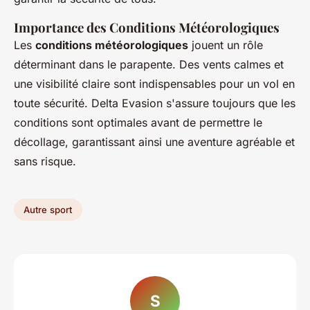
Importance des Conditions Météorologiques
Les
conditions météorologiques
jouent un rôle
déterminant dans le parapente. Des vents calmes et
une visibilité claire sont indispensables pour un vol en
toute sécurité. Delta Evasion s'assure toujours que les
conditions sont optimales avant de permettre le
décollage, garantissant ainsi une aventure agréable et
sans risque.
Autre sport
S