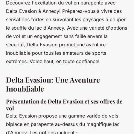
Découvrez l'excitation du vol en parapente avec
Delta Evasion à Annecy! Préparez-vous à vivre des
sensations fortes en survolant les paysages à couper
le souffle du lac d'Annecy. Avec une variété d'options
de vol et un engagement sans faille envers la
sécurité, Delta Evasion promet une aventure
inoubliable pour tous les amateurs de sports
extrêmes. Volez haut, en toute confiance!
Delta Evasion: Une Aventure
Inoubliable
Présentation de Delta Evasion et ses offres de
vol
Delta Evasion propose une gamme variée de vols
biplace en parapente au-dessus du magnifique lac
d'Annecy. Les options incluent :