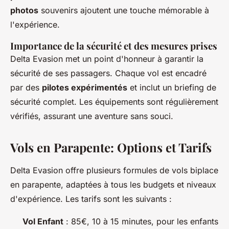
photos
souvenirs ajoutent une touche mémorable à
l'expérience.
Importance de la sécurité et des mesures prises
Delta Evasion met un point d'honneur à garantir la
sécurité de ses passagers. Chaque vol est encadré
par des
pilotes expérimentés
et inclut un briefing de
sécurité complet. Les équipements sont régulièrement
vérifiés, assurant une aventure sans souci.
Vols en Parapente: Options et Tarifs
Delta Evasion offre plusieurs formules de vols biplace
en parapente, adaptées à tous les budgets et niveaux
d'expérience. Les tarifs sont les suivants :
Vol Enfant
: 85€, 10 à 15 minutes, pour les enfants