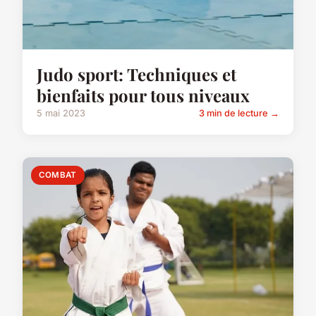
Judo sport: Techniques et
bienfaits pour tous niveaux
5 mai 2023
3 min de lecture →
COMBAT