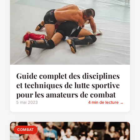
Guide complet des disciplines
et techniques de lutte sportive
pour les amateurs de combat
5 mai 2023
4 min de lecture →
COMBAT