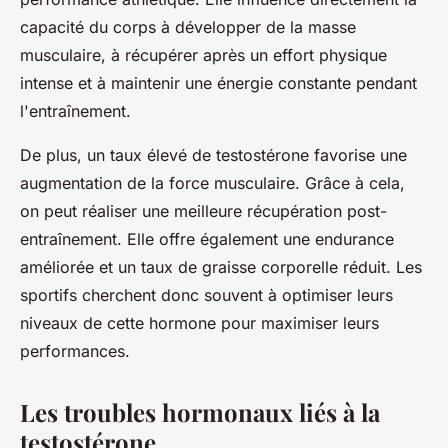
capacité du corps à développer de la masse
musculaire, à récupérer après un effort physique
intense et à maintenir une énergie constante pendant
l'entraînement.
De plus, un taux élevé de testostérone favorise une
augmentation de la force musculaire. Grâce à cela,
on peut réaliser une meilleure récupération post-
entraînement. Elle offre également une endurance
améliorée et un taux de graisse corporelle réduit. Les
sportifs cherchent donc souvent à optimiser leurs
niveaux de cette hormone pour maximiser leurs
performances.
Les troubles hormonaux liés à la
testostérone