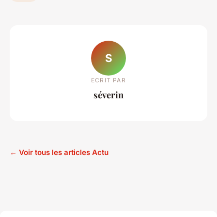
S
ECRIT PAR
séverin
← Voir tous les articles Actu