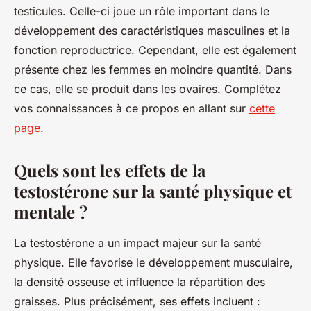
testicules. Celle-ci joue un rôle important dans le
développement des caractéristiques masculines et la
fonction reproductrice. Cependant, elle est également
présente chez les femmes en moindre quantité. Dans
ce cas, elle se produit dans les ovaires. Complétez
vos connaissances à ce propos en allant sur
cette
page
.
Quels sont les effets de la
testostérone sur la santé physique et
mentale ?
La testostérone a un impact majeur sur la santé
physique. Elle favorise le développement musculaire,
la densité osseuse et influence la répartition des
graisses. Plus précisément, ses effets incluent :