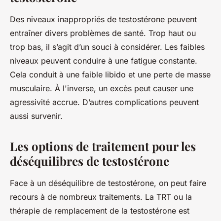
Des niveaux inappropriés de testostérone peuvent
entraîner divers problèmes de santé. Trop haut ou
trop bas, il s’agit d’un souci à considérer. Les faibles
niveaux peuvent conduire à une fatigue constante.
Cela conduit à une faible libido et une perte de masse
musculaire. À l'inverse, un excès peut causer une
agressivité accrue. D’autres complications peuvent
aussi survenir.
Les options de traitement pour les
déséquilibres de testostérone
Face à un déséquilibre de testostérone, on peut faire
recours à de nombreux traitements. La TRT ou la
thérapie de remplacement de la testostérone est