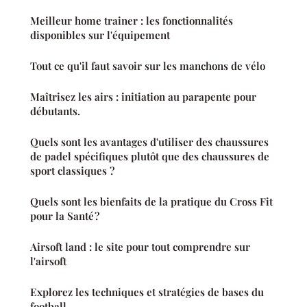
Meilleur home trainer : les fonctionnalités
disponibles sur l'équipement
Tout ce qu'il faut savoir sur les manchons de vélo
Maîtrisez les airs : initiation au parapente pour
débutants.
Quels sont les avantages d'utiliser des chaussures
de padel spécifiques plutôt que des chaussures de
sport classiques ?
Quels sont les bienfaits de la pratique du Cross Fit
pour la Santé ?
Airsoft land : le site pour tout comprendre sur
l'airsoft
Explorez les techniques et stratégies de bases du
football