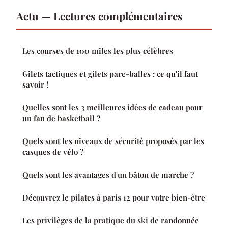
Actu — Lectures complémentaires
Les courses de 100 miles les plus célèbres
Gilets tactiques et gilets pare-balles : ce qu'il faut
savoir !
Quelles sont les 3 meilleures idées de cadeau pour
un fan de basketball ?
Quels sont les niveaux de sécurité proposés par les
casques de vélo ?
Quels sont les avantages d'un bâton de marche ?
Découvrez le pilates à paris 12 pour votre bien-être
Les privilèges de la pratique du ski de randonnée