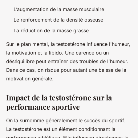
L’augmentation de la masse musculaire
Le renforcement de la densité osseuse
La réduction de la masse grasse
Sur le plan mental, la testostérone influence l'humeur,
la motivation et la libido. Une carence ou un
déséquilibre peut entraîner des troubles de l'humeur.
Dans ce cas, on risque pour autant une baisse de la
motivation générale.
Impact de la testostérone sur la
performance sportive
On la surnomme généralement le succès du sportif.
La testostérone est un élément conditionnant la
performance athlétique. Elle influence directement la