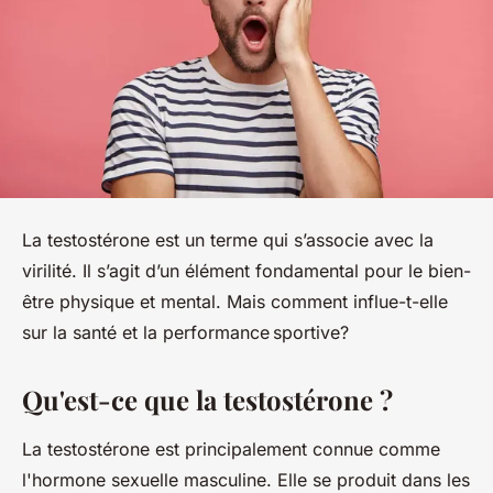
La testostérone est un terme qui s’associe avec la
virilité. Il s’agit d’un élément fondamental pour le bien-
être physique et mental. Mais comment influe-t-elle
sur la santé et la performance sportive?
Qu'est-ce que la testostérone ?
La testostérone est principalement connue comme
l'hormone sexuelle masculine. Elle se produit dans les