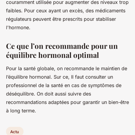
couramment utilisée pour augmenter des niveaux trop
faibles. Pour ceux ayant un excès, des médicaments
régulateurs peuvent être prescrits pour stabiliser
l'hormone.
Ce que l’on recommande pour un
équilibre hormonal optimal
Pour la santé globale, on recommande le maintien de
l’équilibre hormonal. Sur ce, Il faut consulter un
professionnel de la santé en cas de symptômes de
déséquilibre. On doit aussi suivre des
recommandations adaptées pour garantir un bien-être
à long terme.
Actu